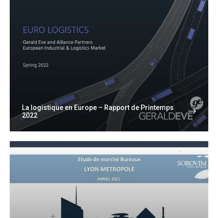
La logistique en Europe – Rapport de Printemps
2022