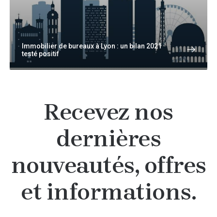
Immobilier de bureaux à Lyon : un bilan 2021
testé positif
Recevez nos
dernières
nouveautés, offres
et informations.