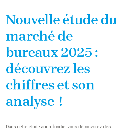
Nouvelle étude du
marché de
bureaux 2025 :
découvrez les
chiffres et son
analyse !
Dans cette étude approfondie, vous découvrirez des