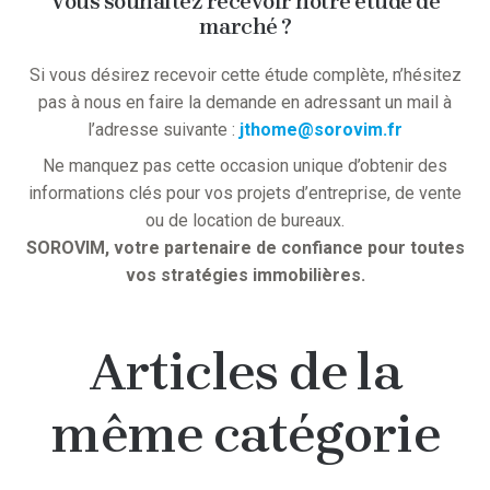
Vous souhaitez recevoir notre étude de
marché ?
Si vous désirez recevoir cette étude complète, n’hésitez
pas à nous en faire la demande en adressant un mail à
l’adresse suivante :
jthome@sorovim.fr
Ne manquez pas cette occasion unique d’obtenir des
informations clés pour vos projets d’entreprise, de vente
ou de location de bureaux.
SOROVIM, votre partenaire de confiance pour toutes
vos stratégies immobilières.
Articles de la
même catégorie