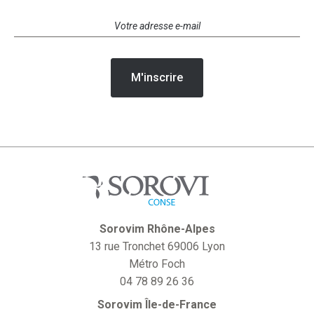
Sorovim Rhône-Alpes
13 rue Tronchet 69006 Lyon
Métro Foch
04 78 89 26 36
Sorovim Île-de-France