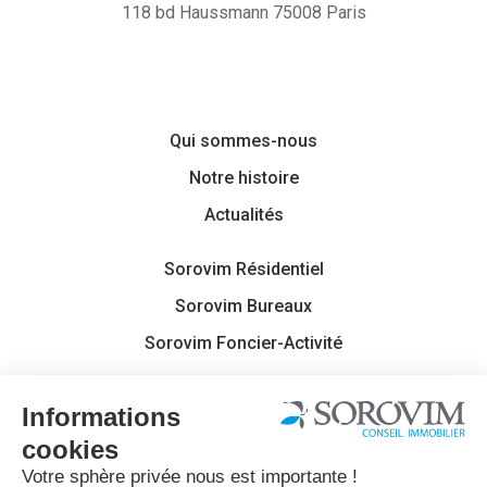
118 bd Haussmann 75008 Paris
Qui sommes-nous
Notre histoire
Actualités
Sorovim Résidentiel
Sorovim Bureaux
Sorovim Foncier-Activité
Contact