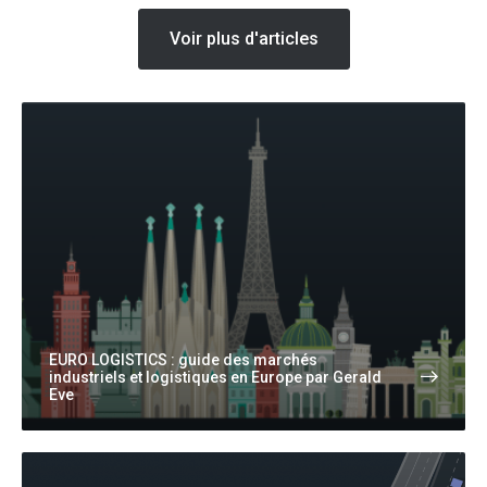
Voir plus d'articles
EURO LOGISTICS : guide des marchés
industriels et logistiques en Europe par Gerald
Eve