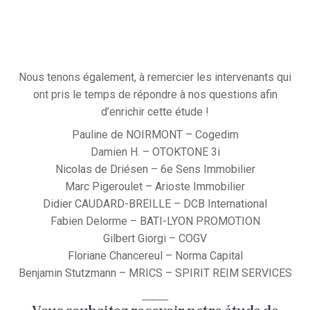
Nous tenons également, à remercier les intervenants qui
ont pris le temps de répondre à nos questions afin
d’enrichir cette étude !
Pauline de NOIRMONT – Cogedim
Damien H. – OTOKTONE 3i
Nicolas de Driésen – 6e Sens Immobilier
Marc Pigeroulet – Arioste Immobilier
Didier CAUDARD-BREILLE – DCB International
Fabien Delorme – BATI-LYON PROMOTION
Gilbert Giorgi – COGV
Floriane Chancereul – Norma Capital
Benjamin Stutzmann – MRICS – SPIRIT REIM SERVICES
_____