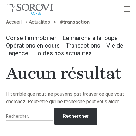
Passer
Accueil
>
Actualités
>
#transaction
au
contenu
Conseil immobilier
Le marché à la loupe
Opérations en cours
Transactions
Vie de
l'agence
Toutes nos actualités
Aucun résultat
Il semble que nous ne pouvons pas trouver ce que vous
cherchez. Peut-être qu'une recherche peut vous aider.
Rechercher :