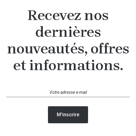
Recevez nos
dernières
nouveautés, offres
et informations.