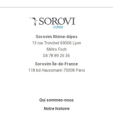
Sorovim Rhône-Alpes
13 rue Tronchet 69006 Lyon
Métro Foch
04 78 89 26 36
Sorovim Île-de-France
118 bd Haussmann 75008 Paris
Qui sommes-nous
Notre histoire