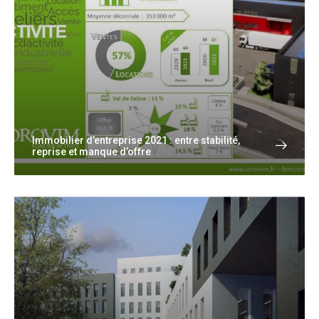
Immobilier d’entreprise 2021 : entre stabilité,
reprise et manque d’offre