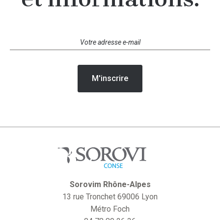
Sorovim Rhône-Alpes
13 rue Tronchet 69006 Lyon
Métro Foch