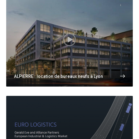
ALPIERRE : location de bureaux neufs à Lyon