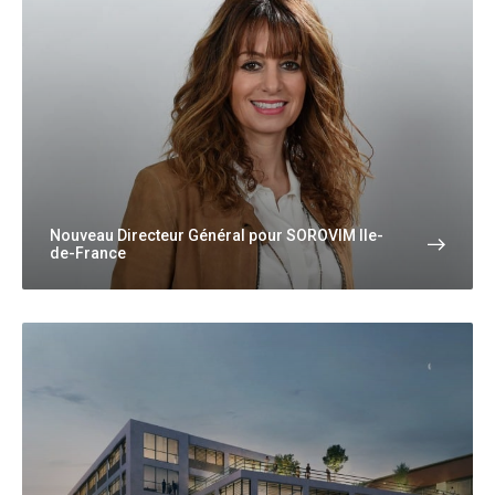
Nouveau Directeur Général pour SOROVIM Ile-
de-France