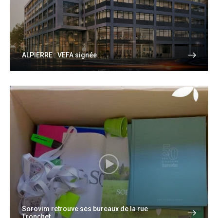
ALPIERRE : VEFA signée
Sorovim retrouve ses bureaux de la rue
Tronchet