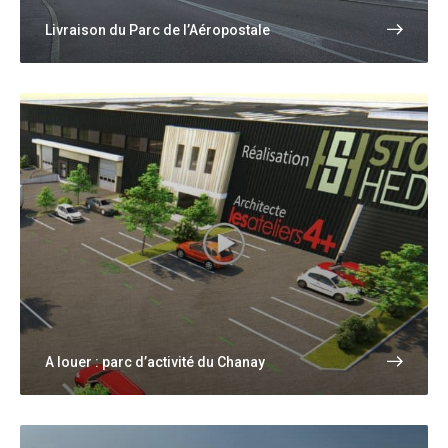
Livraison du Parc de l’Aéropostale
A louer : parc d’activité du Chanay