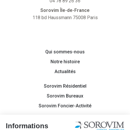
04 78 89 26 36
Sorovim Île-de-France
118 bd Haussmann 75008 Paris
Qui sommes-nous
Notre histoire
Actualités
Sorovim Résidentiel
Sorovim Bureaux
Sorovim Foncier-Activité
Contact