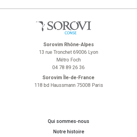
Sorovim Rhône-Alpes
13 rue Tronchet 69006 Lyon
Métro Foch
04 78 89 26 36
Sorovim Île-de-France
118 bd Haussmann 75008 Paris
Qui sommes-nous
Notre histoire