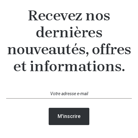
Recevez nos
dernières
nouveautés, offres
et informations.