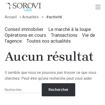
Passer
Accueil
>
Actualités
>
#activité
au
contenu
Conseil immobilier
Le marché à la loupe
Opérations en cours
Transactions
Vie de
l'agence
Toutes nos actualités
Aucun résultat
Il semble que nous ne pouvons pas trouver ce que vous
cherchez. Peut-être qu'une recherche peut vous aider.
Rechercher :