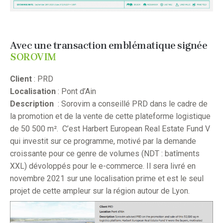
Avec une transaction emblématique signée
SOROVIM
Client
: PRD
Localisation
: Pont d’Ain
Description
: Sorovim a conseillé PRD dans le cadre de
la promotion et de la vente de cette plateforme logistique
de 50 500 m². C’est Harbert European Real Estate Fund V
qui investit sur ce programme, motivé par la demande
croissante pour ce genre de volumes (NDT : batîments
XXL) dévoloppés pour le e-commerce. Il sera livré en
novembre 2021 sur une localisation prime et est le seul
projet de cette ampleur sur la région autour de Lyon.