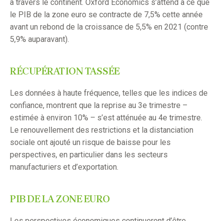
à travers le continent. Oxford Economics s’attend à ce que
le PIB de la zone euro se contracte de 7,5% cette année
avant un rebond de la croissance de 5,5% en 2021 (contre
5,9% auparavant).
RÉCUPÉRATION TASSÉE
Les données à haute fréquence, telles que les indices de
confiance, montrent que la reprise au 3e trimestre –
estimée à environ 10% – s’est atténuée au 4e trimestre.
Le renouvellement des restrictions et la distanciation
sociale ont ajouté un risque de baisse pour les
perspectives, en particulier dans les secteurs
manufacturiers et d’exportation.
PIB DE LA ZONE EURO
Les perspectives économiques continueront d’être