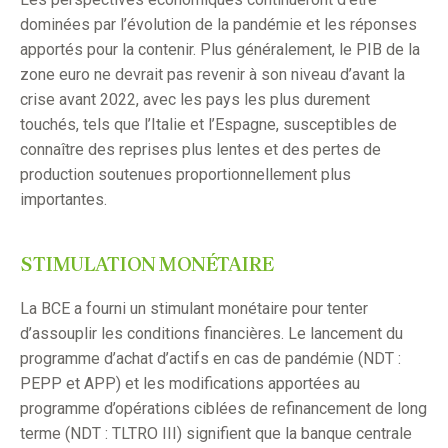
dominées par l’évolution de la pandémie et les réponses
apportés pour la contenir. Plus généralement, le PIB de la
zone euro ne devrait pas revenir à son niveau d’avant la
crise avant 2022, avec les pays les plus durement
touchés, tels que l’Italie et l’Espagne, susceptibles de
connaître des reprises plus lentes et des pertes de
production soutenues proportionnellement plus
importantes.
STIMULATION MONÉTAIRE
La BCE a fourni un stimulant monétaire pour tenter
d’assouplir les conditions financières. Le lancement du
programme d’achat d’actifs en cas de pandémie (NDT :
PEPP et APP) et les modifications apportées au
programme d’opérations ciblées de refinancement de long
terme (NDT : TLTRO III) signifient que la banque centrale