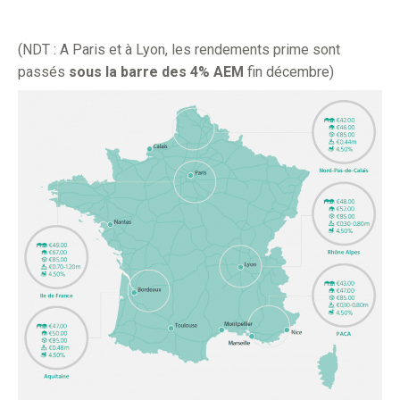
(NDT : A Paris et à Lyon, les rendements prime sont
passés
sous la barre des 4% AEM
fin décembre)