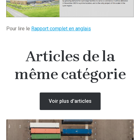
Pour lire le
Rapport complet en anglais
Articles de la
même catégorie
Voir plus d'articles