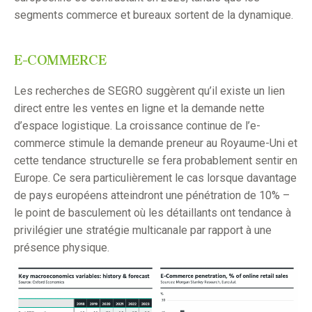
segments commerce et bureaux sortent de la dynamique.
E-COMMERCE
Les recherches de SEGRO suggèrent qu’il existe un lien
direct entre les ventes en ligne et la demande nette
d’espace logistique. La croissance continue de l’e-
commerce stimule la demande preneur au Royaume-Uni et
cette tendance structurelle se fera probablement sentir en
Europe. Ce sera particulièrement le cas lorsque davantage
de pays européens atteindront une pénétration de 10% –
le point de basculement où les détaillants ont tendance à
privilégier une stratégie multicanale par rapport à une
présence physique.