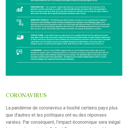
CORONAVIRUS
La pandémie de coronavirus a touché certains pays plus
que d’autres et les politiques ont eu des réponses
variées. Par conséquent, l’impact économique sera inégal