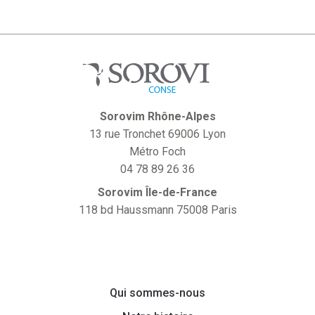
Sorovim Rhône-Alpes
13 rue Tronchet 69006 Lyon
Métro Foch
04 78 89 26 36
Sorovim Île-de-France
118 bd Haussmann 75008 Paris
Qui sommes-nous