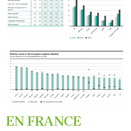
EN FRANCE