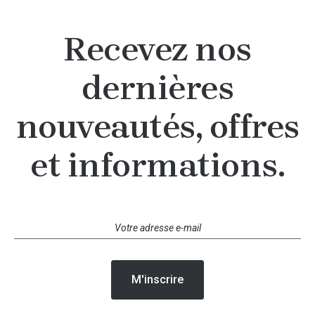
Recevez nos
dernières
nouveautés, offres
et informations.