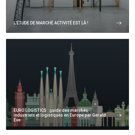
L’ÉTUDE DE MARCHÉ ACTIVITÉ EST LÀ !
EURO LOGISTICS : guide des marchés
industriels et logistiques en Europe par Gerald
Eve