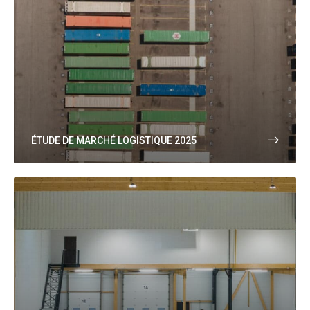
ÉTUDE DE MARCHÉ LOGISTIQUE 2025