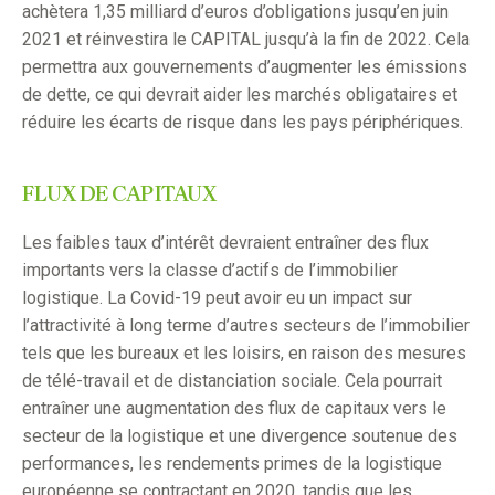
achètera 1,35 milliard d’euros d’obligations jusqu’en juin
2021 et réinvestira le CAPITAL jusqu’à la fin de 2022. Cela
permettra aux gouvernements d’augmenter les émissions
de dette, ce qui devrait aider les marchés obligataires et
réduire les écarts de risque dans les pays périphériques.
FLUX DE CAPITAUX
Les faibles taux d’intérêt devraient entraîner des flux
importants vers la classe d’actifs de l’immobilier
logistique. La Covid-19 peut avoir eu un impact sur
l’attractivité à long terme d’autres secteurs de l’immobilier
tels que les bureaux et les loisirs, en raison des mesures
de télé-travail et de distanciation sociale. Cela pourrait
entraîner une augmentation des flux de capitaux vers le
secteur de la logistique et une divergence soutenue des
performances, les rendements primes de la logistique
européenne se contractant en 2020, tandis que les