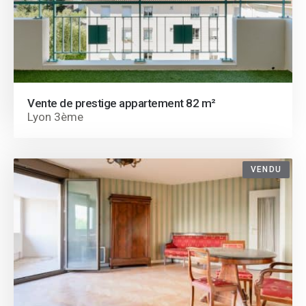
Vente de prestige appartement 82 m²
Lyon 3ème
VENDU