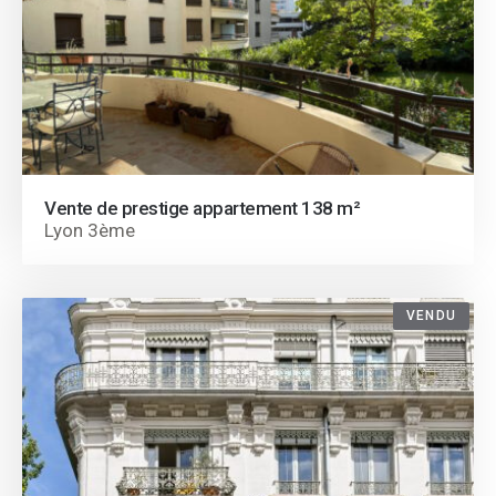
Vente de prestige appartement 138 m²
Lyon 3ème
VENDU