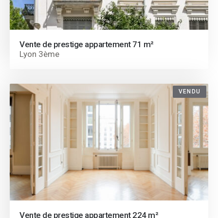
Vente de prestige appartement 71 m²
Lyon 3ème
VENDU
Vente de prestige appartement 224 m²