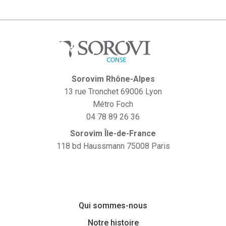
Sorovim Rhône-Alpes
13 rue Tronchet 69006 Lyon
Métro Foch
04 78 89 26 36
Sorovim Île-de-France
118 bd Haussmann 75008 Paris
Qui sommes-nous
Notre histoire