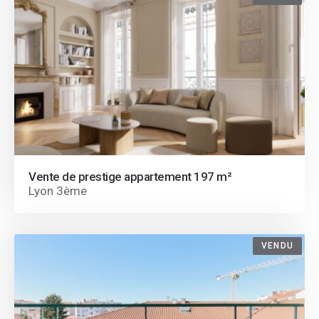
Vente de prestige appartement 197 m²
Lyon 3ème
VENDU