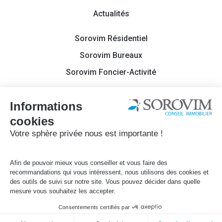
Actualités
Sorovim Résidentiel
Sorovim Bureaux
Sorovim Foncier-Activité
Contact
Sorovim 2022
Mentions légales
Politique de confidentialité
Site réalisé par
Français