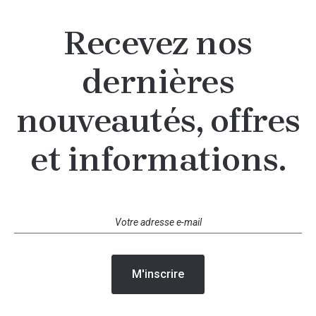
Recevez nos
dernières
nouveautés, offres
et informations.