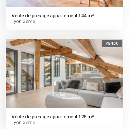
Vente de prestige appartement 144 m²
Lyon 3ème
VENDU
Vente de prestige appartement 125 m²
Lyon 3ème