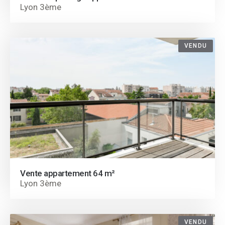
Lyon 3ème
VENDU
Vente appartement 64 m²
Lyon 3ème
VENDU