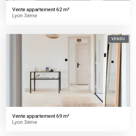
Vente appartement 62 m²
Lyon 3ème
VENDU
Vente appartement 69 m²
Lyon 3ème