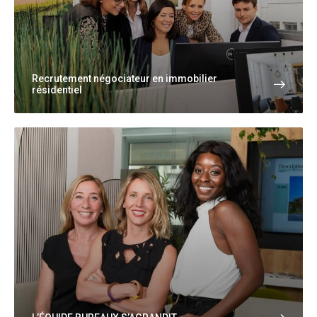
Recrutement négociateur en immobilier
résidentiel