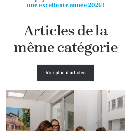
une excellente année 2026 !
Articles de la
même catégorie
Voir plus d'articles