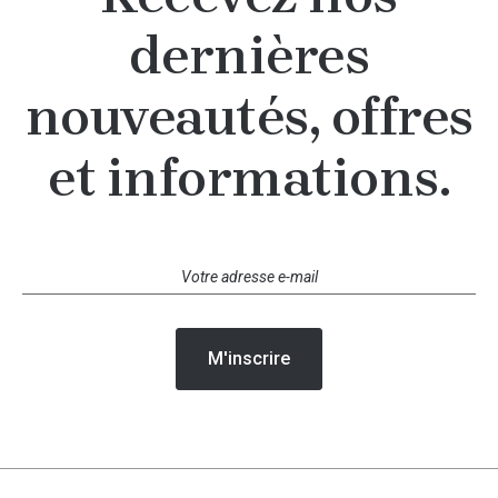
dernières
nouveautés, offres
et informations.