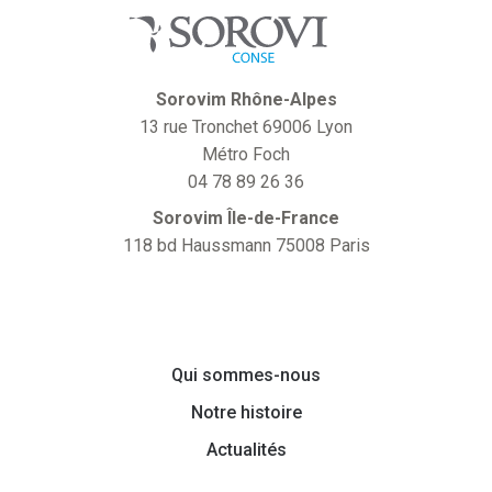
Sorovim Rhône-Alpes
13 rue Tronchet 69006 Lyon
Métro Foch
04 78 89 26 36
Sorovim Île-de-France
118 bd Haussmann 75008 Paris
Qui sommes-nous
Notre histoire
Actualités