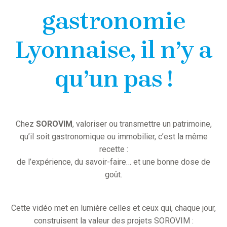
gastronomie
Lyonnaise, il n’y a
qu’un pas !
Chez
SOROVIM
, valoriser ou transmettre un patrimoine,
qu’il soit gastronomique ou immobilier, c’est la même
recette :
de l’expérience, du savoir-faire… et une bonne dose de
goût.
Cette vidéo met en lumière celles et ceux qui, chaque jour,
construisent la valeur des projets SOROVIM :