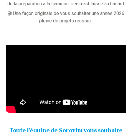
de la préparation à la livraison, rien n’est laissé au hasard.
🎬 Une façon originale de vous souhaiter une année 2026
pleine de projets réussis :
Toute l’équipe de Sorovim vous souhaite