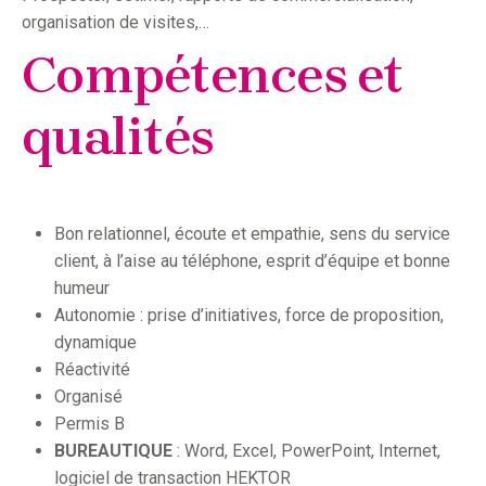
organisation de visites,…
Compétences et
qualités
Bon relationnel, écoute et empathie, sens du service
client, à l’aise au téléphone, esprit d’équipe et bonne
humeur
Autonomie : prise d’initiatives, force de proposition,
dynamique
Réactivité
Organisé
Permis B
BUREAUTIQUE
: Word, Excel, PowerPoint, Internet,
logiciel de transaction HEKTOR