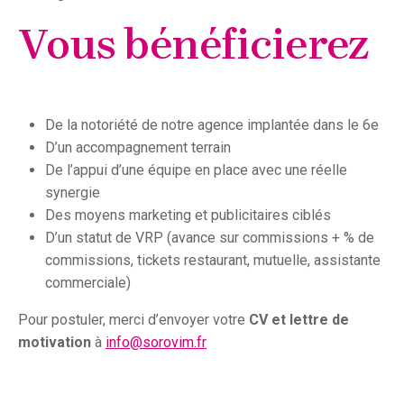
Vous bénéficierez
De la notoriété de notre agence implantée dans le 6e
D’un accompagnement terrain
De l’appui d’une équipe en place avec une réelle
synergie
Des moyens marketing et publicitaires ciblés
D’un statut de VRP (avance sur commissions + % de
commissions, tickets restaurant, mutuelle, assistante
commerciale)
Pour postuler, merci d’envoyer votre
CV et lettre de
motivation
à
info@sorovim.fr