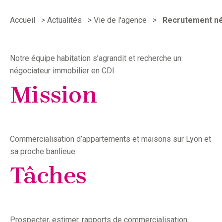
Accueil
>
Actualités
>
Vie de l'agence
>
Recrutement nég
Notre équipe habitation s’agrandit et recherche un
négociateur immobilier en CDI
Mission
Commercialisation d’appartements et maisons sur Lyon et
sa proche banlieue
Tâches
Prospecter, estimer, rapports de commercialisation,