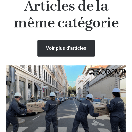
Articles de la
même catégorie
Voir plus d'articles