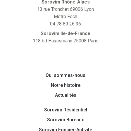
Sorovim Rhône-Alpes
13 rue Tronchet 69006 Lyon
Métro Foch
04 78 89 26 36
Sorovim Île-de-France
118 bd Haussmann 75008 Paris
Qui sommes-nous
Notre histoire
Actualités
Sorovim Résidentiel
Sorovim Bureaux
Sorovim Foncier-Activité