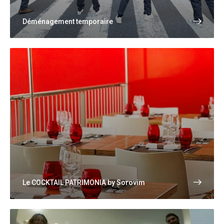
Déménagement temporaire
Le COCKTAIL PATRIMONIA by Sorovim