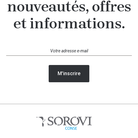
nouveautés, offres
et informations.