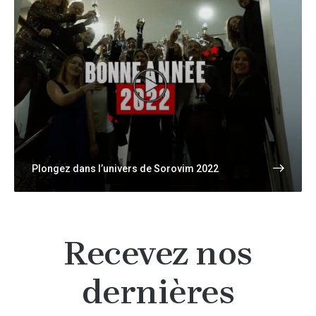
Plongez dans l’univers de Sorovim 2022
Recevez nos
dernières