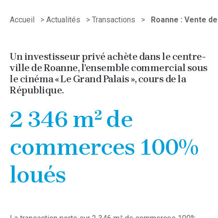
Accueil
>
Actualités
>
Transactions
>
Roanne : Vente de
Un investisseur privé achète dans le centre-
ville de Roanne, l’ensemble commercial sous
le cinéma « Le Grand Palais », cours de la
République.
2 346 m² de
commerces 100%
loués