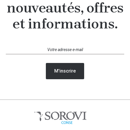
nouveautés, offres
et informations.