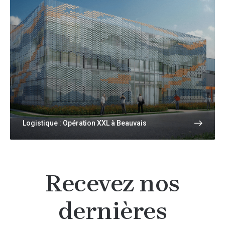
Logistique : Opération XXL à Beauvais
Recevez nos
dernières