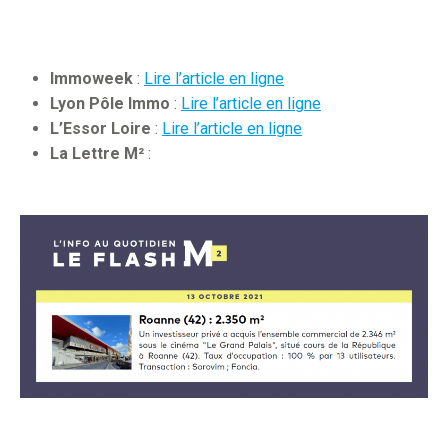
Immoweek
:
Lire l’article en ligne
Lyon Pôle Immo
:
Lire l’article en ligne
L’Essor Loire
:
Lire l’article en ligne
La Lettre M²
: