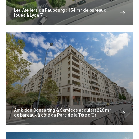
Les Ateliers du Faubourg : 154 m² de bureaux
loués à Lyon 7
Ambition Consulting & Services acquiert 226 m²
de bureaux à côté du Parc de la Tête d’Or