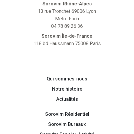
Sorovim Rhône-Alpes
13 rue Tronchet 69006 Lyon
Métro Foch
04 78 89 26 36
Sorovim Île-de-France
118 bd Haussmann 75008 Paris
Qui sommes-nous
Notre histoire
Actualités
Sorovim Résidentiel
Sorovim Bureaux