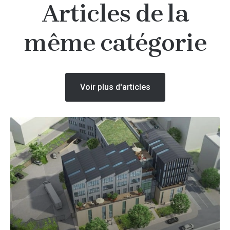
Articles de la
même catégorie
Voir plus d'articles