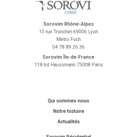
Sorovim Rhône-Alpes
13 rue Tronchet 69006 Lyon
Métro Foch
04 78 89 26 36
Sorovim Île-de-France
118 bd Haussmann 75008 Paris
Qui sommes-nous
Notre histoire
Actualités
Sorovim Résidentiel