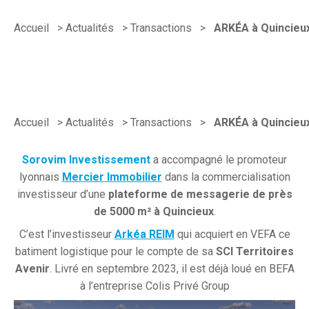
Accueil
>
Actualités
>
Transactions
>
ARKÉA à Quincieu
Accueil
>
Actualités
>
Transactions
>
ARKÉA à Quincieu
Sorovim Investissement
a accompagné le promoteur
lyonnais
Mercier Immobilier
dans la commercialisation
investisseur d’une
plateforme de messagerie de près
de 5000 m² à Quincieux
.
C’est l’investisseur
Arkéa REIM
qui acquiert en VEFA ce
batiment logistique pour le compte de sa
SCI Territoires
Avenir
. Livré en septembre 2023, il est déjà loué en BEFA
à l’entreprise Colis Privé Group