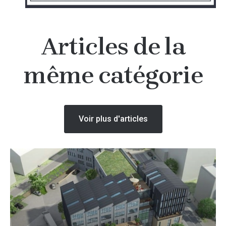
Articles de la
même catégorie
Voir plus d'articles