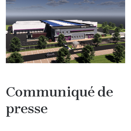
Communiqué de
presse