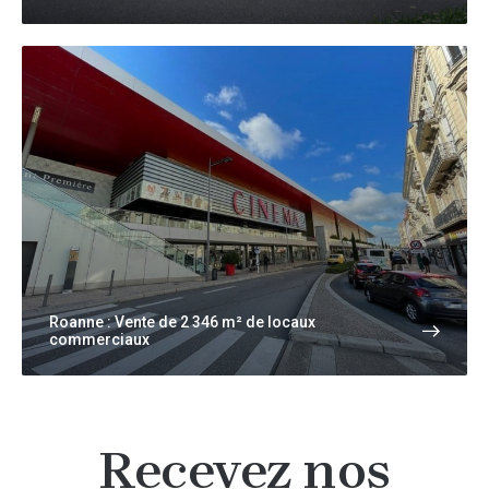
Roanne : Vente de 2 346 m² de locaux
commerciaux
Recevez nos