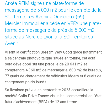
Arkéa REIM signe une plate-forme de
messagerie de 5 000 m2 pour le compte de la
SCI Territoires Avenir à Quincieux (69)
Mercier Immobilier a cédé en VEFA une plate-
forme de messagerie de près de 5 000 m2
située au Nord de Lyon à la SCI Territoires
Avenir.
Visant la certification Breeam Very Good grâce notamment
à sa centrale photovoltaïque située en toiture, cet actif
sera développé sur une parcelle de 20 631 m2 et
comprendra 4 360 m2 de messagerie, 600 m2 de bureaux,
77 quais de chargement de véhicules légers et 8 quais de
chargement poids lourds.
Sa livraison prévue en septembre 2023 accueillera la
société Colis Privé France via un bail commercial, en l’état
futur d’achèvement (BEFA) de 12 ans ferme.