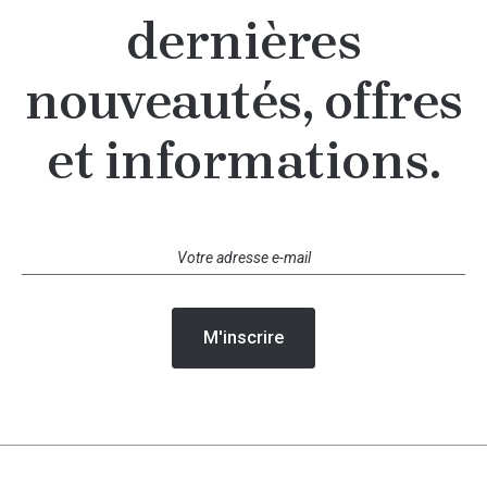
dernières
nouveautés, offres
et informations.