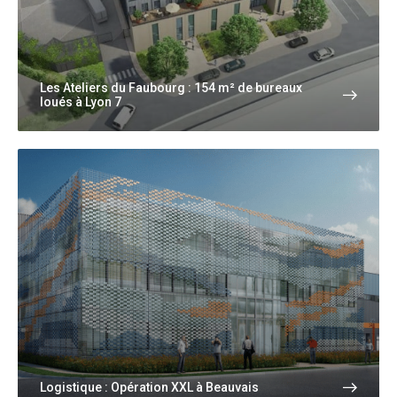
Les Ateliers du Faubourg : 154 m² de bureaux
loués à Lyon 7
Logistique : Opération XXL à Beauvais