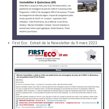
First Eco : Extrait de la Newsletter du 9 mars 2023