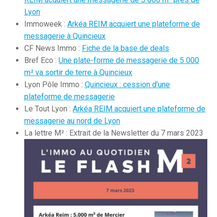
Lyon
Immoweek :
Arkéa REIM acquiert une plateforme de
messagerie à Quincieux
CF News Immo :
Fiche de la base de deals
Bref Eco :
Une plate-forme de messagerie de 5 000
m² va sortir de terre à Quincieux
Lyon Pôle Immo :
Quincieux : cession d’une
plateforme de messagerie
Le Tout Lyon :
Arkéa REIM acquiert une plateforme de
messagerie au nord de Lyon
La lettre M² : Extrait de la Newsletter du 7 mars 2023