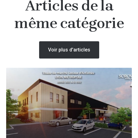
Articles de la
même catégorie
Voir plus d'articles