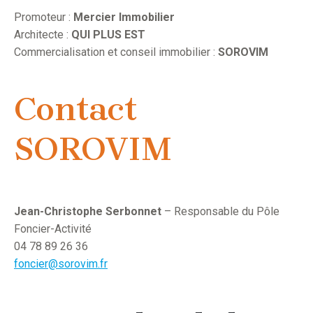
Promoteur :
Mercier Immobilier
Architecte :
QUI PLUS EST
Commercialisation et conseil immobilier :
SOROVIM
Contact
SOROVIM
Jean-Christophe Serbonnet
– Responsable du Pôle
Foncier-Activité
04 78 89 26 36
foncier@sorovim.fr