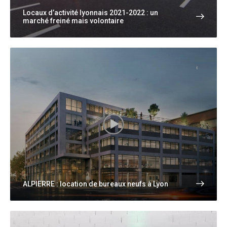
Locaux d’activité lyonnais 2021-2022 : un
marché freiné mais volontaire
ALPIERRE : location de bureaux neufs à Lyon