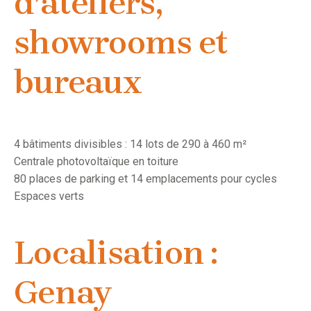
d’ateliers,
showrooms et
bureaux
4 bâtiments divisibles : 14 lots de 290 à 460 m²
Centrale photovoltaïque en toiture
80 places de parking et 14 emplacements pour cycles
Espaces verts
Localisation :
Genay