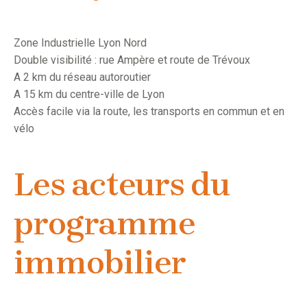
Zone Industrielle Lyon Nord
Double visibilité : rue Ampère et route de Trévoux
A 2 km du réseau autoroutier
A 15 km du centre-ville de Lyon
Accès facile via la route, les transports en commun et en
vélo
Les acteurs du
programme
immobilier