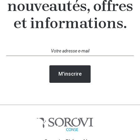
nouveautés, offres
et informations.