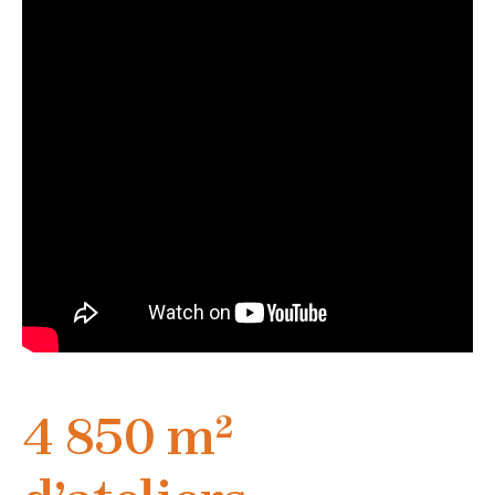
4 850 m²