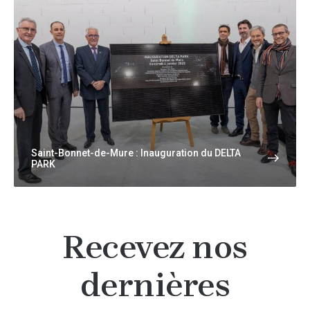
Saint-Bonnet-de-Mure : Inauguration du DELTA
PARK
Recevez nos
dernières