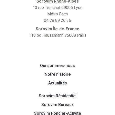
Sorovim Rhône-Alpes
13 rue Tronchet 69006 Lyon
Métro Foch
04 78 89 26 36
Sorovim Île-de-France
118 bd Haussmann 75008 Paris
Qui sommes-nous
Notre histoire
Actualités
Sorovim Résidentiel
Sorovim Bureaux
Sorovim Foncier-Activité