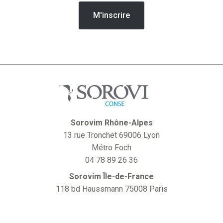
Sorovim Rhône-Alpes
13 rue Tronchet 69006 Lyon
Métro Foch
04 78 89 26 36
Sorovim Île-de-France
118 bd Haussmann 75008 Paris