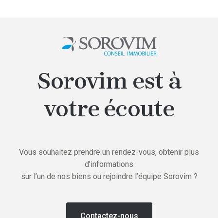
Sorovim est à
votre écoute
Vous souhaitez prendre un rendez-vous, obtenir plus
d’informations
sur l’un de nos biens ou rejoindre l’équipe Sorovim ?
Contactez-nous