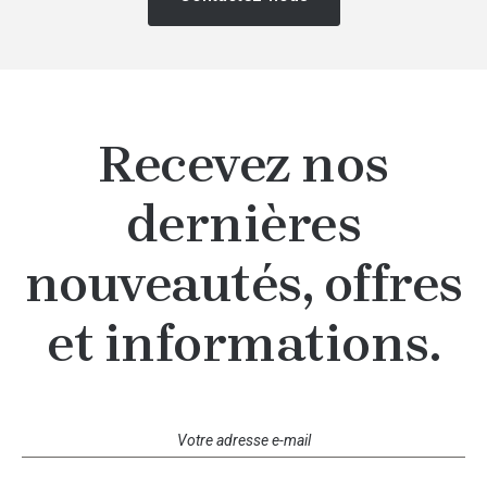
Recevez nos
dernières
nouveautés, offres
et informations.