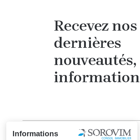
Recevez nos
dernières
nouveautés, 
information