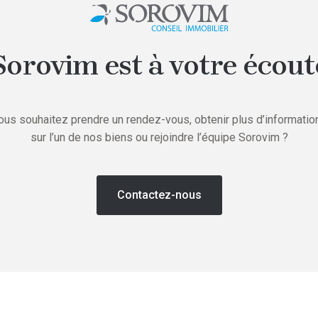
Sorovim est à votre écout
ous souhaitez prendre un rendez-vous, obtenir plus d’informatio
sur l’un de nos biens ou rejoindre l’équipe Sorovim ?
Contactez-nous